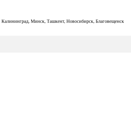
ь, Калининград, Минск, Ташкент, Новосибирск, Благовещенск