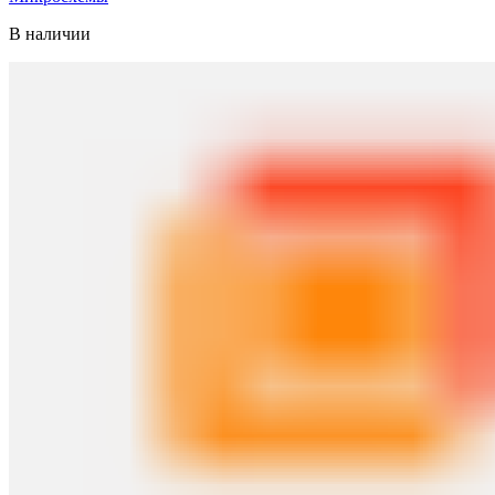
В наличии