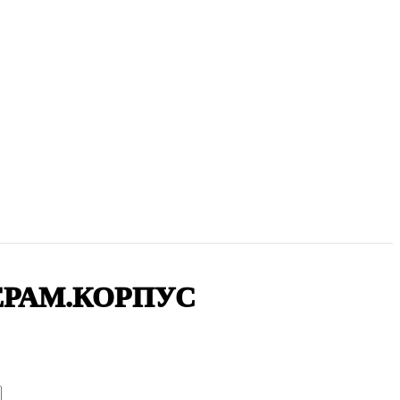
 КЕРАМ.КОРПУС