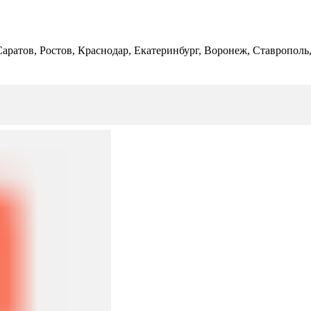
 Саратов, Ростов, Краснодар, Екатеринбург, Воронеж, Ставропол