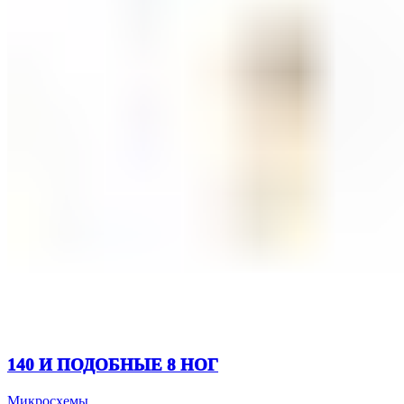
140 И ПОДОБНЫЕ 8 НОГ
Микросхемы