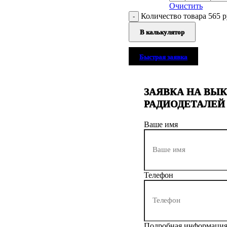
Очистить
Количество товара 565 р
В калькулятор
Быстрая заявка
ЗАЯВКА НА ВЫ
РАДИОДЕТАЛЕЙ
Ваше имя
Телефон
Подробная информаци