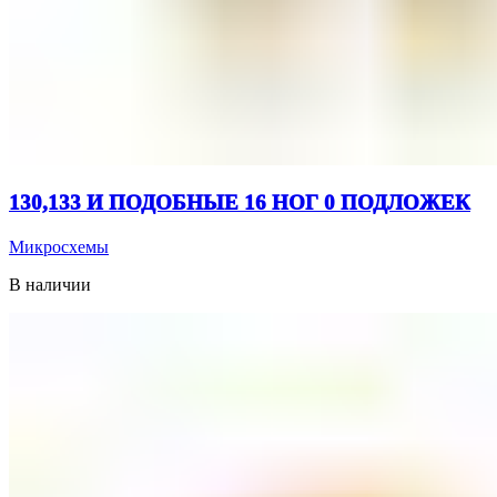
130,133 И ПОДОБНЫЕ 16 НОГ 0 ПОДЛОЖЕК
Микросхемы
В наличии