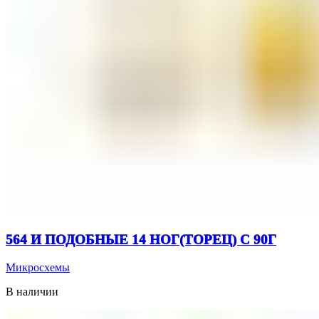
564 И ПОДОБНЫЕ 14 НОГ(ТОРЕЦ) C 90Г
Микросхемы
В наличии