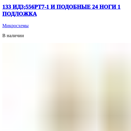
133 ИД3;556РТ7-1 И ПОДОБНЫЕ 24 НОГИ 1
ПОДЛОЖКА
Микросхемы
В наличии