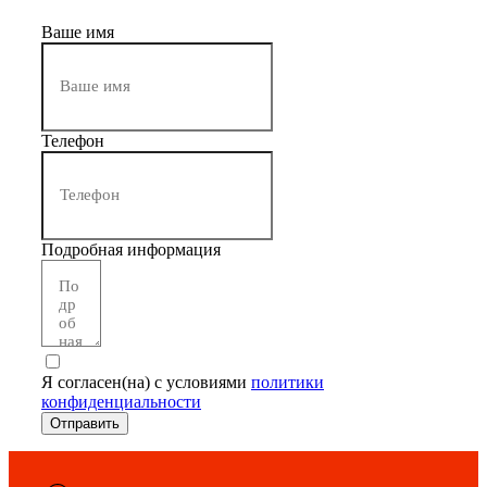
Ваше имя
Телефон
Подробная информация
Я согласен(на) с условиями
политики
конфиденциальности
Отправить