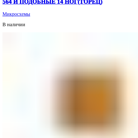
564 И ПОДОБНЫЕ 14 НОГ(ТОРЕЦ)
Микросхемы
В наличии