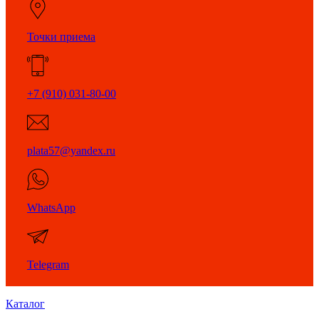
Точки приема
+7 (910) 031-80-00
plata57@yandex.ru
WhatsApp
Telegram
Каталог