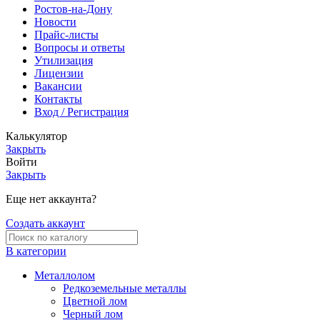
Ростов-на-Дону
Новости
Прайс-листы
Вопросы и ответы
Утилизация
Лицензии
Вакансии
Контакты
Вход / Регистрация
Калькулятор
Закрыть
Войти
Закрыть
Еще нет аккаунта?
Создать аккаунт
В категории
Металлолом
Редкоземельные металлы
Цветной лом
Черный лом