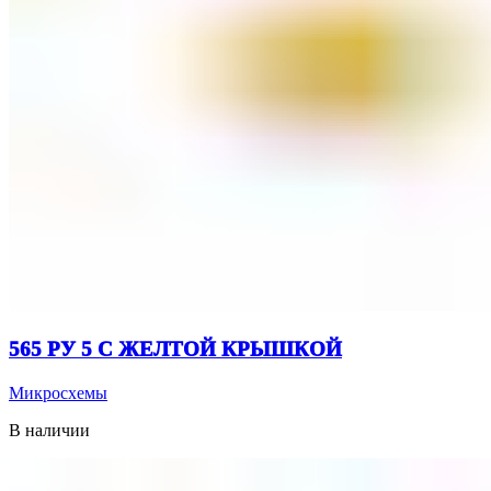
565 РУ 5 С ЖЕЛТОЙ КРЫШКОЙ
Микросхемы
В наличии