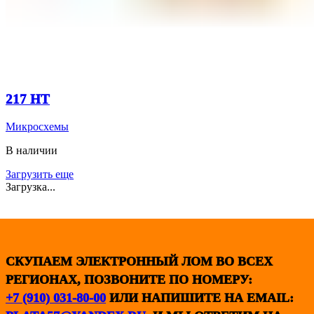
217 НТ
Микросхемы
В наличии
Загрузить еще
Загрузка...
СКУПАЕМ ЭЛЕКТРОННЫЙ ЛОМ ВО ВСЕХ
РЕГИОНАХ, ПОЗВОНИТЕ ПО НОМЕРУ:
+7 (910) 031-80-00
ИЛИ НАПИШИТЕ НА EMAIL: