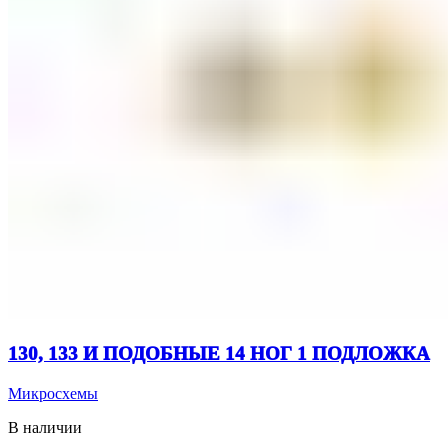
130, 133 И ПОДОБНЫЕ 14 НОГ 1 ПОДЛОЖКА
Микросхемы
В наличии