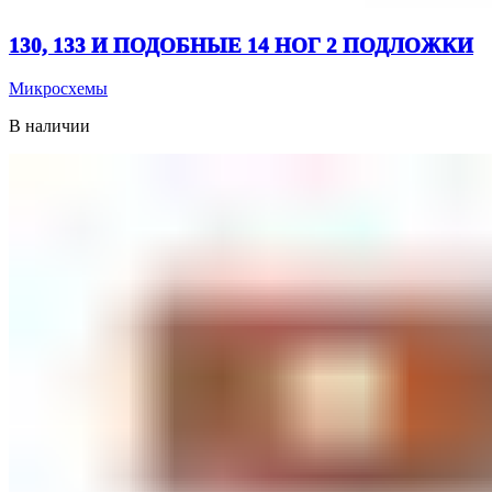
130, 133 И ПОДОБНЫЕ 14 НОГ 2 ПОДЛОЖКИ
Микросхемы
В наличии