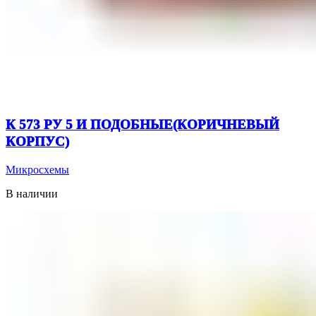
К 573 РУ 5 И ПОДОБНЫЕ(КОРИЧНЕВЫЙ
КОРПУС)
Микросхемы
В наличии