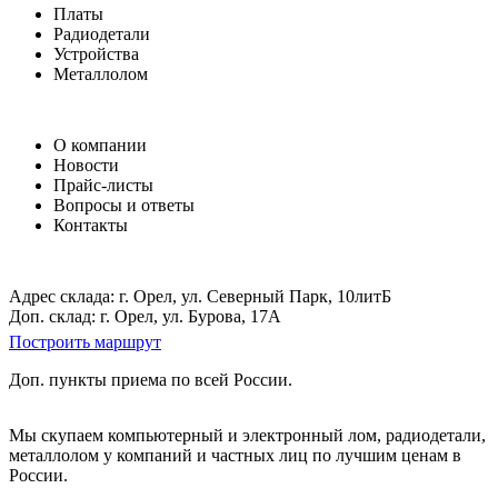
Платы
Радиодетали
Устройства
Металлолом
О компании
Новости
Прайс-листы
Вопросы и ответы
Контакты
Адрес склада: г. Орел, ул. Северный Парк, 10литБ
Доп. склад: г. Орел, ул. Бурова, 17А
Построить маршрут
Доп. пункты приема по всей России.
Мы скупаем компьютерный и электронный лом, радиодетали,
металлолом у компаний и частных лиц по лучшим ценам в
России.