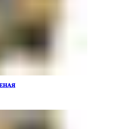
ЛЕНАЯ