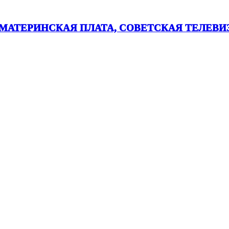
АТЕРИНСКАЯ ПЛАТА, СОВЕТСКАЯ ТЕЛЕВИЗИ