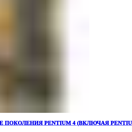
 ПОКОЛЕНИЯ PENTIUM 4 (ВКЛЮЧАЯ PENTI