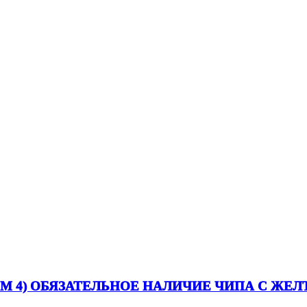
UM 4) ОБЯЗАТЕЛЬНОЕ НАЛИЧИЕ ЧИПА С ЖЕ