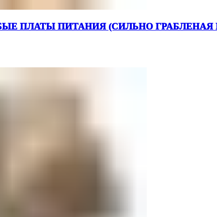
Е ПЛАТЫ ПИТАНИЯ (СИЛЬНО ГРАБЛЕНАЯ М