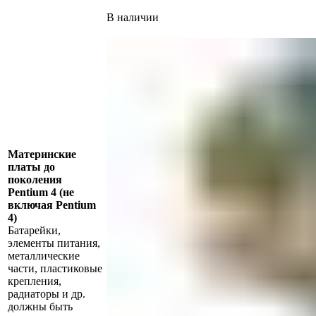
В наличии
Материнские
платы до
поколения
Pentium 4 (не
включая Pentium
4)
Батарейки,
элементы питания,
металлические
части, пластиковые
крепления,
радиаторы и др.
должны быть