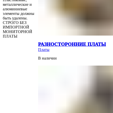
металлические и
алюминиевые
элементы должны
быть удалены.
СТРОГО БЕЗ
ИМПОРТНОЙ
МОНИТОРНОЙ
ПЛАТЫ
РАЗНОСТОРОННИЕ ПЛАТЫ
Платы
В наличии