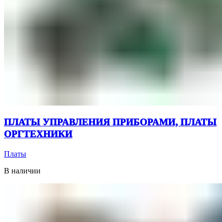
ПЛАТЫ УПРАВЛЕНИЯ ПРИБОРАМИ, ПЛАТЫ
ОРГТЕХНИКИ
Платы
В наличии