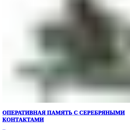
ОПЕРАТИВНАЯ ПАМЯТЬ С СЕРЕБРЯНЫМИ
КОНТАКТАМИ