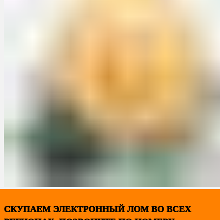
СКУПАЕМ ЭЛЕКТРОННЫЙ ЛОМ ВО ВСЕХ