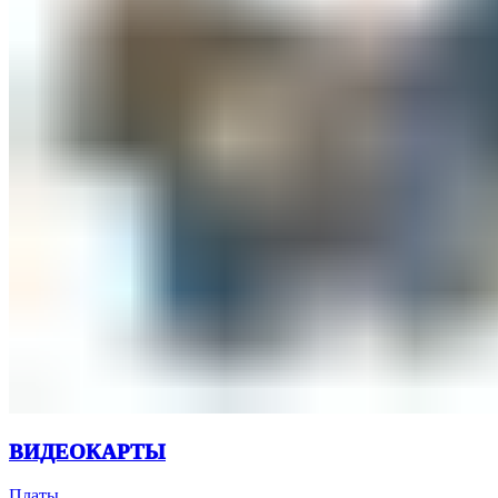
ВИДЕОКАРТЫ
Платы