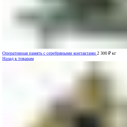
Оперативная память с серебряными контактами
2 300
₽
кг
Назад к товарам