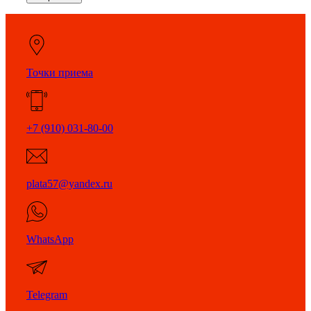
Точки приема
+7 (910) 031-80-00
plata57@yandex.ru
WhatsApp
Telegram