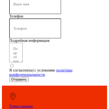
Телефон
Подробная информация
Я согласен(на) с условиями
политики
конфиденциальности
Отправить
Точки приема