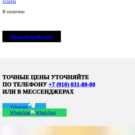
Платы
В наличии
Полный прайс-лист
ТОЧНЫЕ ЦЕНЫ УТОЧНЯЙТЕ
ПО ТЕЛЕФОНУ
+7 (910) 031-80-00
ИЛИ В МЕССЕНДЖЕРАХ
Telegram
WhatsApp