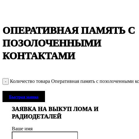
Нажмите, чтобы увеличить
ОПЕРАТИВНАЯ ПАМЯТЬ С
ПОЗОЛОЧЕННЫМИ
КОНТАКТАМИ
Количество товара Оперативная память с позолоченными к
Быстрая заявка
ЗАЯВКА НА ВЫКУП ЛОМА И
РАДИОДЕТАЛЕЙ
Ваше имя