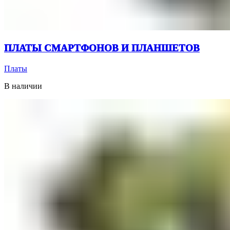
ПЛАТЫ СМАРТФОНОВ И ПЛАНШЕТОВ
Платы
В наличии