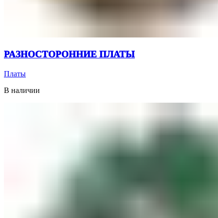
РАЗНОСТОРОННИЕ ПЛАТЫ
Платы
В наличии