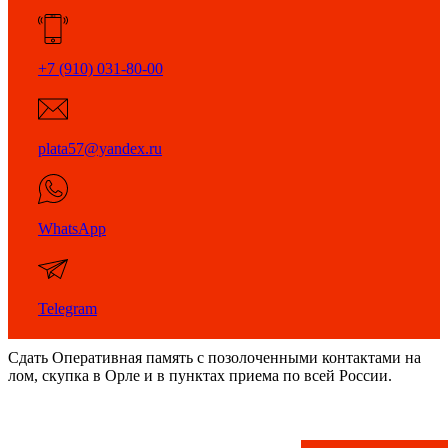
+7 (910) 031-80-00
plata57@yandex.ru
WhatsApp
Telegram
Сдать Оперативная память с позолоченными контактами на
лом, скупка в Орле и в пунктах приема по всей России.