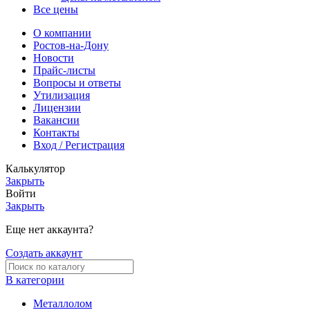
Все цены
О компании
Ростов-на-Дону
Новости
Прайс-листы
Вопросы и ответы
Утилизация
Лицензии
Вакансии
Контакты
Вход / Регистрация
Калькулятор
Закрыть
Войти
Закрыть
Еще нет аккаунта?
Создать аккаунт
В категории
Металлолом