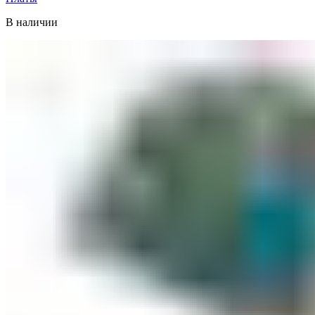
В наличии