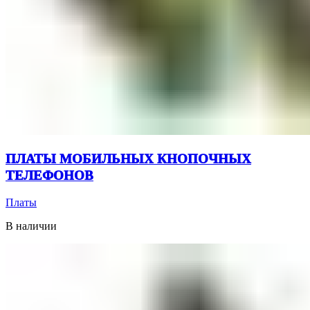
ПЛАТЫ МОБИЛЬНЫХ КНОПОЧНЫХ
ТЕЛЕФОНОВ
Платы
В наличии