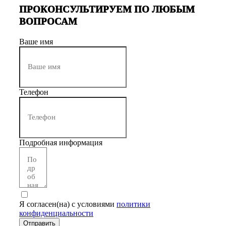
ПРОКОНСУЛЬТИРУЕМ ПО ЛЮБЫМ
ВОПРОСАМ
Ваше имя
Телефон
Подробная информация
Я согласен(на) с условиями
политики
конфиденциальности
Отправить