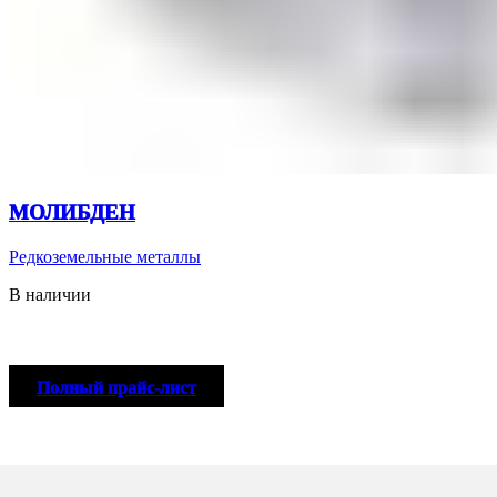
МОЛИБДЕН
Редкоземельные металлы
В наличии
Полный прайс-лист