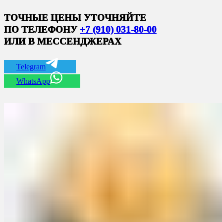
ТОЧНЫЕ ЦЕНЫ УТОЧНЯЙТЕ
ПО ТЕЛЕФОНУ
+7 (910) 031-80-00
ИЛИ В МЕССЕНДЖЕРАХ
Telegram
WhatsApp