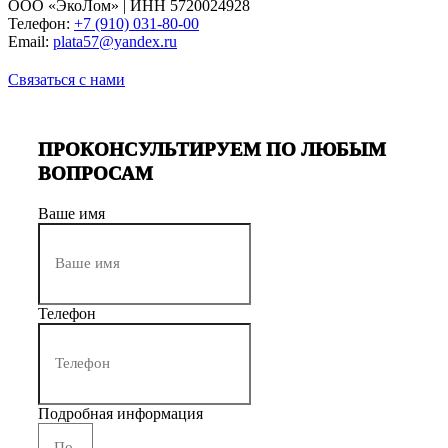
ООО «ЭкоЛом» | ИНН 5720024928
Телефон:
+7 (910) 031-80-00
Email:
plata57@yandex.ru
Связаться с нами
ПРОКОНСУЛЬТИРУЕМ ПО ЛЮБЫМ
ВОПРОСАМ
Ваше имя
Телефон
Подробная информация