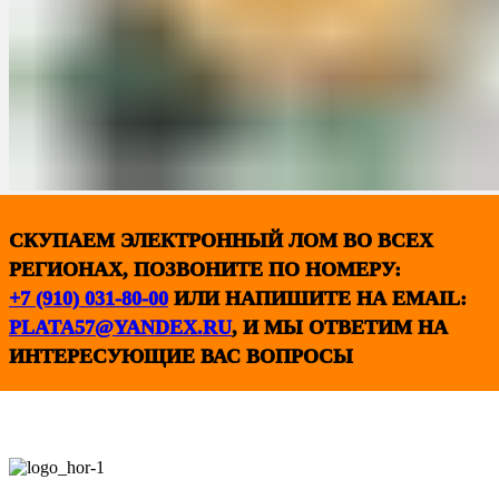
СКУПАЕМ ЭЛЕКТРОННЫЙ ЛОМ ВО ВСЕХ
РЕГИОНАХ, ПОЗВОНИТЕ ПО НОМЕРУ:
+7 (910) 031-80-00
ИЛИ НАПИШИТЕ НА EMAIL:
PLATA57@YANDEX.RU
, И МЫ ОТВЕТИМ НА
ИНТЕРЕСУЮЩИЕ ВАС ВОПРОСЫ