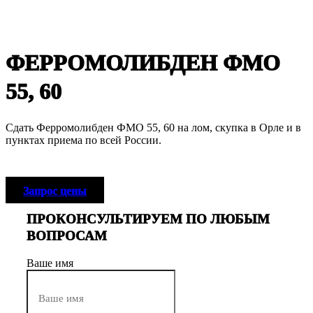
Нажмите, чтобы увеличить
ФЕРРОМОЛИБДЕН ФМО
55, 60
Сдать Ферромолибден ФМО 55, 60 на лом, скупка в Орле и в
пунктах приема по всей России.
Запрос цены
ПРОКОНСУЛЬТИРУЕМ ПО ЛЮБЫМ
ВОПРОСАМ
Ваше имя