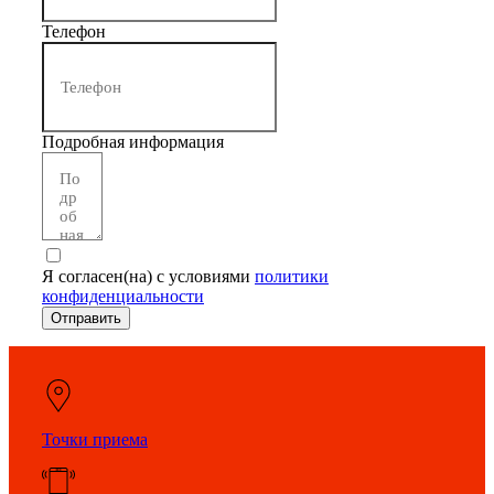
Телефон
Подробная информация
Я согласен(на) с условиями
политики
конфиденциальности
Отправить
Точки приема