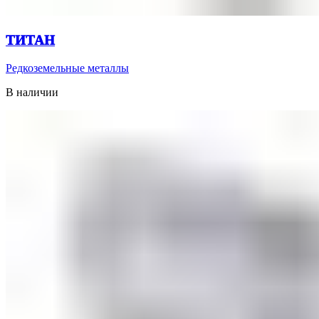
ТИТАН
Редкоземельные металлы
В наличии