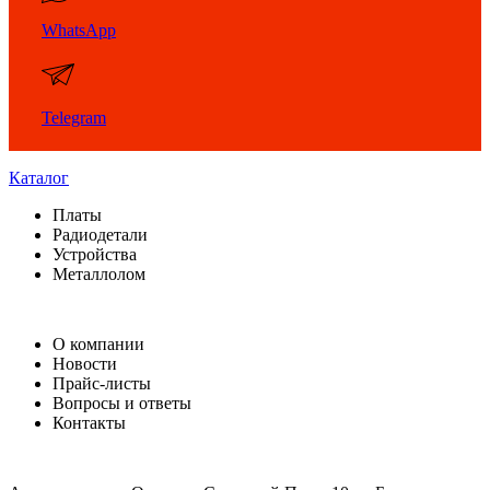
WhatsApp
Telegram
Каталог
Платы
Радиодетали
Устройства
Металлолом
О компании
Новости
Прайс-листы
Вопросы и ответы
Контакты