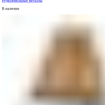
Редкоземельные металлы
В наличии