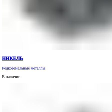
НИКЕЛЬ
Редкоземельные металлы
В наличии