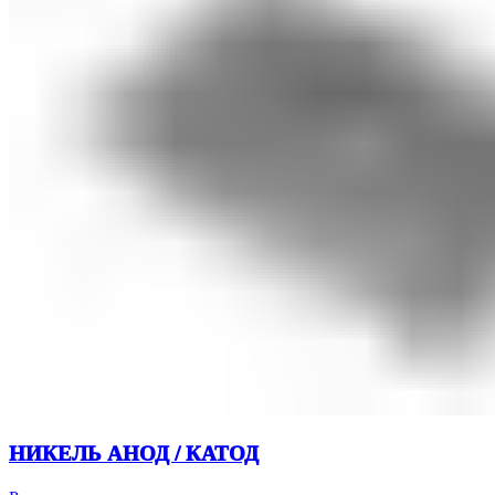
НИКЕЛЬ АНОД / КАТОД