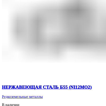
НЕРЖАВЕЮЩАЯ СТАЛЬ Б55 (NI12MO2)
Редкоземельные металлы
В наличии