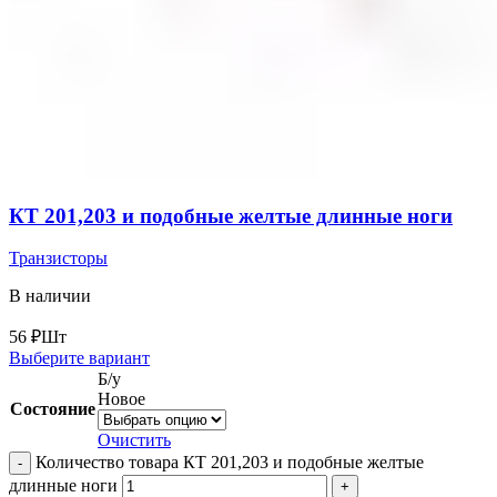
КТ 201,203 и подобные желтые длинные ноги
Транзисторы
В наличии
56
₽
Шт
Выберите вариант
Б/у
Новое
Состояние
Очистить
Количество товара КТ 201,203 и подобные желтые
длинные ноги