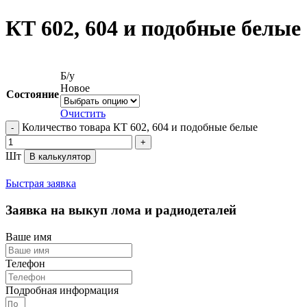
КТ 602, 604 и подобные белые
Б/у
Новое
Состояние
Очистить
Количество товара КТ 602, 604 и подобные белые
Шт
В калькулятор
Быстрая заявка
Заявка на выкуп лома и радиодеталей
Ваше имя
Телефон
Подробная информация