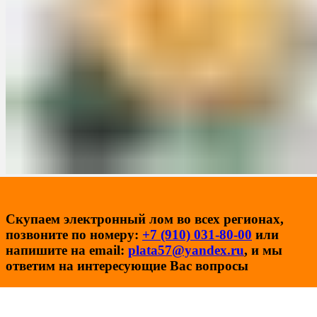
Скупаем электронный лом во всех регионах,
позвоните по номеру:
+7 (910) 031-80-00
или
напишите на email:
plata57@yandex.ru
, и мы
ответим на интересующие Вас вопросы