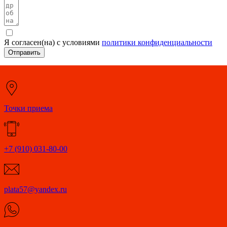
Я согласен(на) с условиями
политики конфиденциальности
Отправить
Точки приема
+7 (910) 031-80-00
plata57@yandex.ru