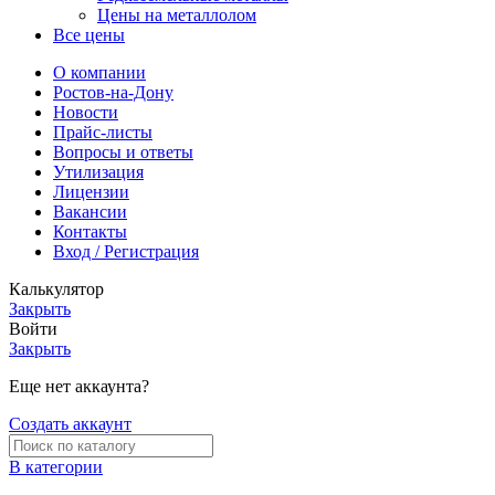
Цены на металлолом
Все цены
О компании
Ростов-на-Дону
Новости
Прайс-листы
Вопросы и ответы
Утилизация
Лицензии
Вакансии
Контакты
Вход / Регистрация
Калькулятор
Закрыть
Войти
Закрыть
Еще нет аккаунта?
Создать аккаунт
В категории