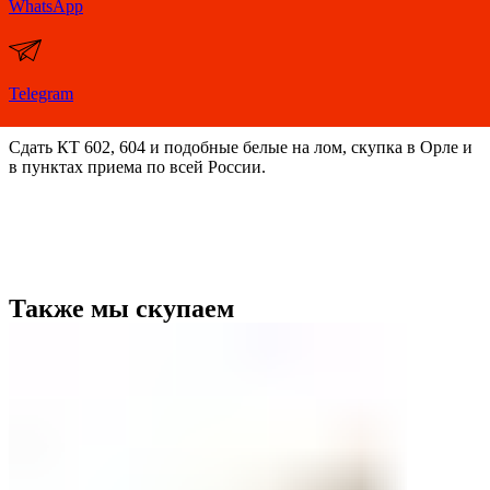
WhatsApp
Telegram
Сдать КТ 602, 604 и подобные белые на лом, скупка в Орле и
в пунктах приема по всей России.
Также мы скупаем