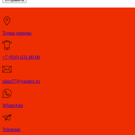
Точки приема
+7 (910) 031-80-00
plata57@yandex.ru
WhatsApp
Telegram