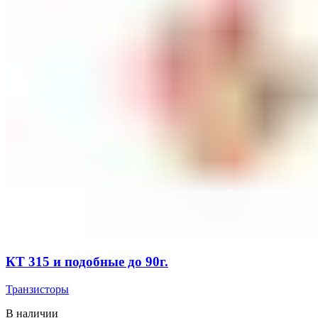
КТ 315 и подобные до 90г.
Транзисторы
В наличии