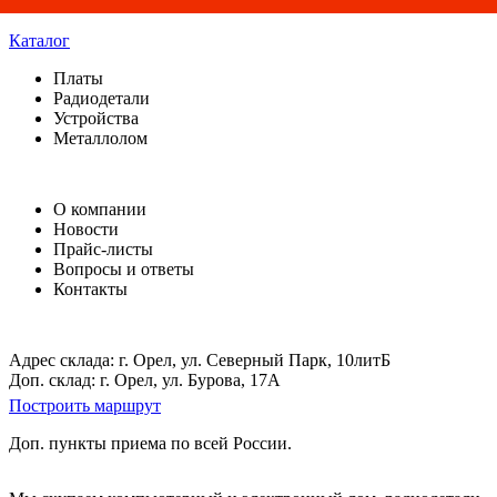
Каталог
Платы
Радиодетали
Устройства
Металлолом
О компании
Новости
Прайс-листы
Вопросы и ответы
Контакты
Адрес склада: г. Орел, ул. Северный Парк, 10литБ
Доп. склад: г. Орел, ул. Бурова, 17А
Построить маршрут
Доп. пункты приема по всей России.