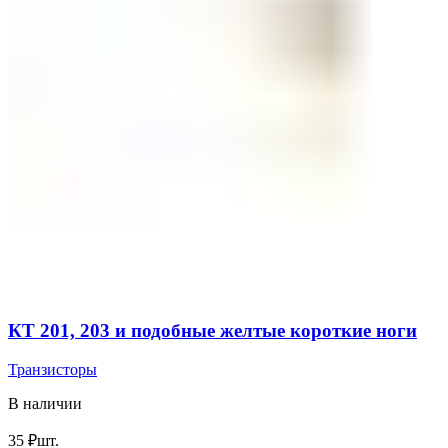
КТ 201, 203 и подобные желтые короткие ноги
Транзисторы
В наличии
35
₽
шт.