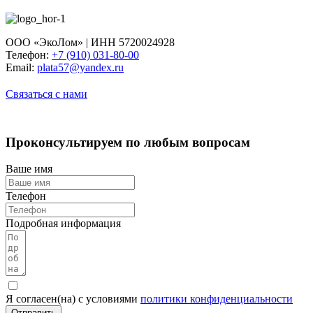
ООО «ЭкоЛом» | ИНН 5720024928
Телефон:
+7 (910) 031-80-00
Email:
plata57@yandex.ru
Связаться с нами
Проконсультируем по любым вопросам
Ваше имя
Телефон
Подробная информация
Я согласен(на) с условиями
политики конфиденциальности
Отправить