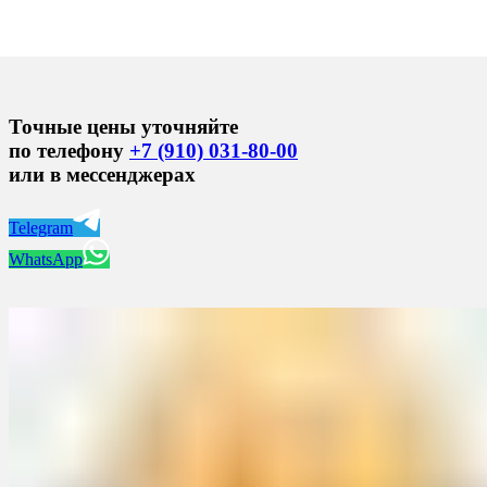
Точные цены уточняйте
по телефону
+7 (910) 031-80-00
или в мессенджерах
Telegram
WhatsApp