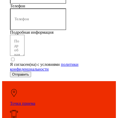
Телефон
Подробная информация
Я согласен(на) с условиями
политики
конфиденциальности
Отправить
Точки приема