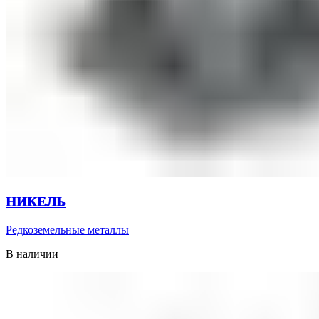
НИКЕЛЬ
Редкоземельные металлы
В наличии