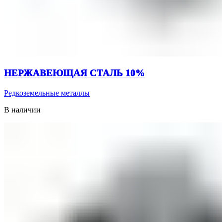
НЕРЖАВЕЮЩАЯ СТАЛЬ 10%
Редкоземельные металлы
В наличии