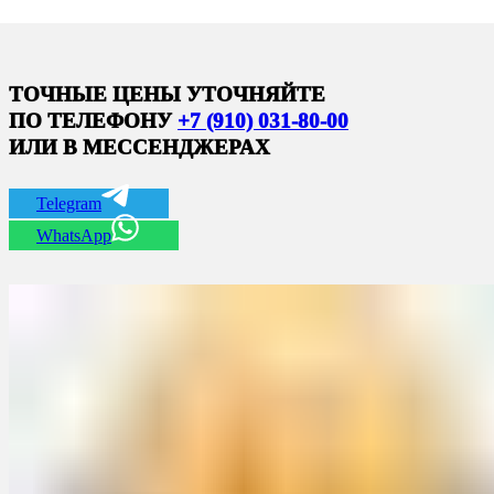
ТОЧНЫЕ ЦЕНЫ УТОЧНЯЙТЕ
ПО ТЕЛЕФОНУ
+7 (910) 031-80-00
ИЛИ В МЕССЕНДЖЕРАХ
Telegram
WhatsApp