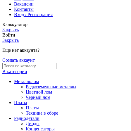
Вакансии
Контакты
Вход / Регистрация
Калькулятор
Закрыть
Войти
Закрыть
Еще нет аккаунта?
Создать аккаунт
В категории
Металлолом
Редкоземельные металлы
Цветной лом
Черный лом
Платы
Платы
Техника в сборе
Радиодетали
Диоды
Конденсаторы