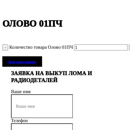
Нажмите, чтобы увеличить
ОЛОВО 01ПЧ
Количество товара Олово 01ПЧ
Быстрая заявка
ЗАЯВКА НА ВЫКУП ЛОМА И
РАДИОДЕТАЛЕЙ
Ваше имя
Телефон