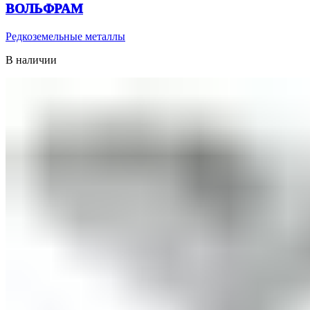
ВОЛЬФРАМ
Редкоземельные металлы
В наличии