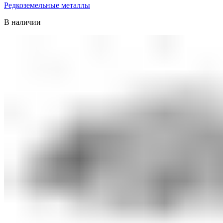
Редкоземельные металлы
В наличии