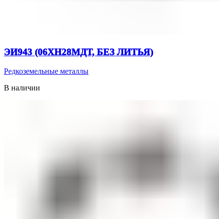
ЭИ943 (06ХН28МДТ, БЕЗ ЛИТЬЯ)
Редкоземельные металлы
В наличии