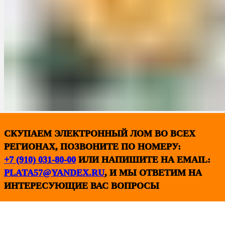
СКУПАЕМ ЭЛЕКТРОННЫЙ ЛОМ ВО ВСЕХ
РЕГИОНАХ, ПОЗВОНИТЕ ПО НОМЕРУ:
+7 (910) 031-80-00
ИЛИ НАПИШИТЕ НА EMAIL:
PLATA57@YANDEX.RU
, И МЫ ОТВЕТИМ НА
ИНТЕРЕСУЮЩИЕ ВАС ВОПРОСЫ