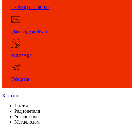
+7 (910) 031-80-00
plata57@yandex.ru
WhatsApp
Telegram
Каталог
Платы
Радиодетали
Устройства
Металлолом