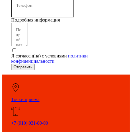
Подробная информация
Я согласен(на) с условиями
политики
конфиденциальности
Отправить
Точки приема
+7 (910) 031-80-00