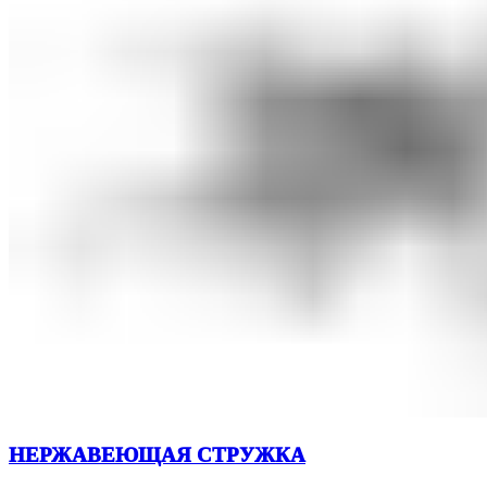
НЕРЖАВЕЮЩАЯ СТРУЖКА