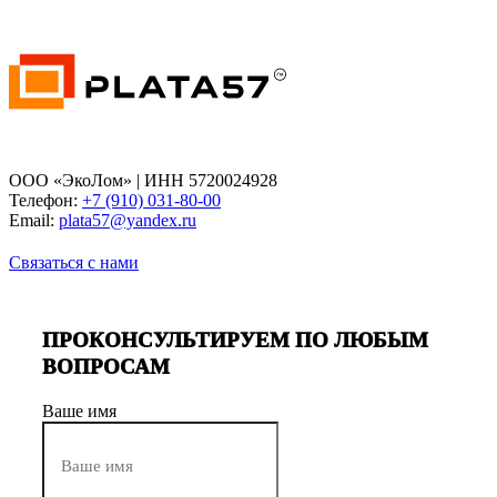
ООО «ЭкоЛом» | ИНН 5720024928
Телефон:
+7 (910) 031-80-00
Email:
plata57@yandex.ru
Связаться с нами
ПРОКОНСУЛЬТИРУЕМ ПО ЛЮБЫМ
ВОПРОСАМ
Ваше имя