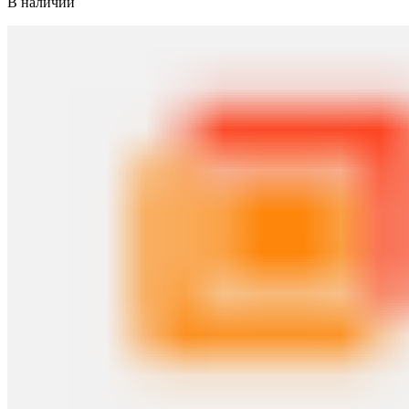
В наличии