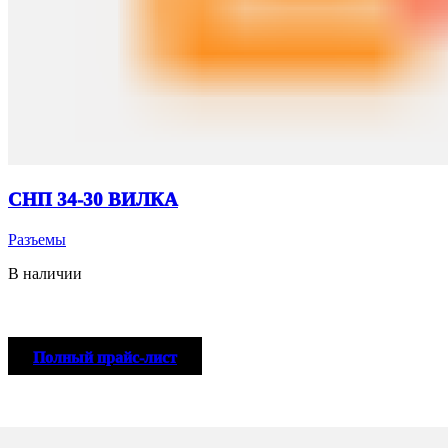
СНП 34-30 ВИЛКА
Разъемы
В наличии
Полный прайс-лист