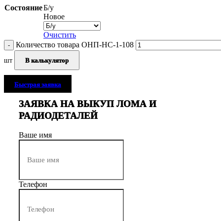
Состояние
Б/у
Новое
Очистить
Количество товара ОНП-НС-1-108
шт
В калькулятор
Быстрая заявка
ЗАЯВКА НА ВЫКУП ЛОМА И
РАДИОДЕТАЛЕЙ
Ваше имя
Телефон