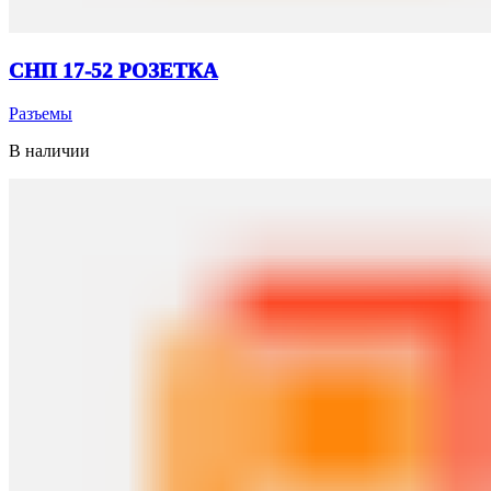
СНП 17-52 РОЗЕТКА
Разъемы
В наличии