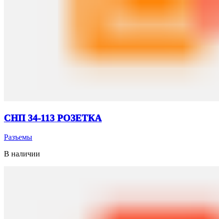
СНП 34-113 РОЗЕТКА
Разъемы
В наличии