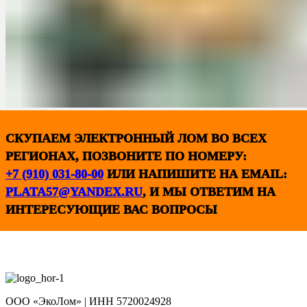
СКУПАЕМ ЭЛЕКТРОННЫЙ ЛОМ ВО ВСЕХ
РЕГИОНАХ, ПОЗВОНИТЕ ПО НОМЕРУ:
+7 (910) 031-80-00
ИЛИ НАПИШИТЕ НА EMAIL:
PLATA57@YANDEX.RU
, И МЫ ОТВЕТИМ НА
ИНТЕРЕСУЮЩИЕ ВАС ВОПРОСЫ
ООО «ЭкоЛом» | ИНН 5720024928