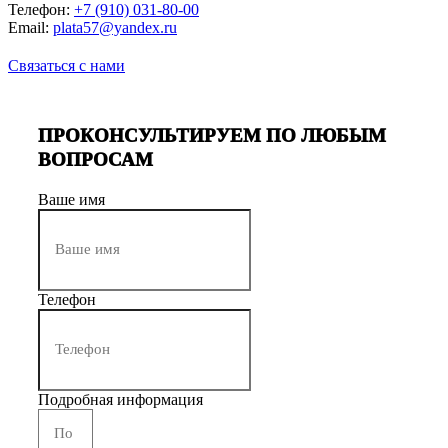
Телефон:
+7 (910) 031-80-00
Email:
plata57@yandex.ru
Связаться с нами
ПРОКОНСУЛЬТИРУЕМ ПО ЛЮБЫМ
ВОПРОСАМ
Ваше имя
Телефон
Подробная информация