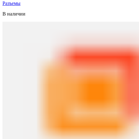
Разъемы
В наличии