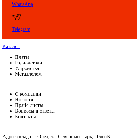
WhatsApp
Telegram
Каталог
Платы
Радиодетали
Устройства
Металлолом
О компании
Новости
Прайс-листы
Вопросы и ответы
Контакты
Адрес склада: г. Орел, ул. Северный Парк, 10литБ