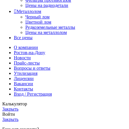
Фильтры противогазов
Цены на радиодетали
Металлолом
Черный лом
Цветной лом
Редкоземельные металлы
Цены на металлолом
Все цены
О компании
Ростов-на-Дону
Новости
Прайс-листы
Вопросы и ответы
Утилизация
Лицензии
Вакансии
Контакты
Вход / Регистрация
Калькулятор
Закрыть
Войти
Закрыть