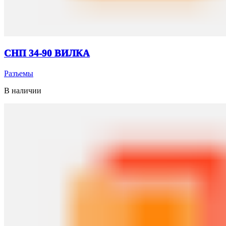
СНП 34-90 ВИЛКА
Разъемы
В наличии