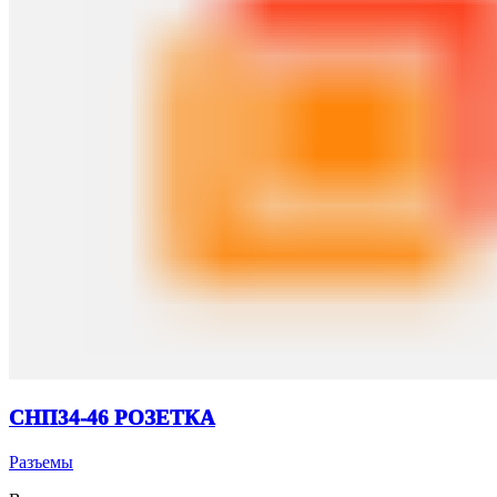
СНП34-46 РОЗЕТКА
Разъемы