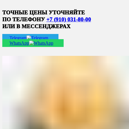
ТОЧНЫЕ ЦЕНЫ УТОЧНЯЙТЕ
ПО ТЕЛЕФОНУ
+7 (910) 031-80-00
ИЛИ В МЕССЕНДЖЕРАХ
Telegram
WhatsApp