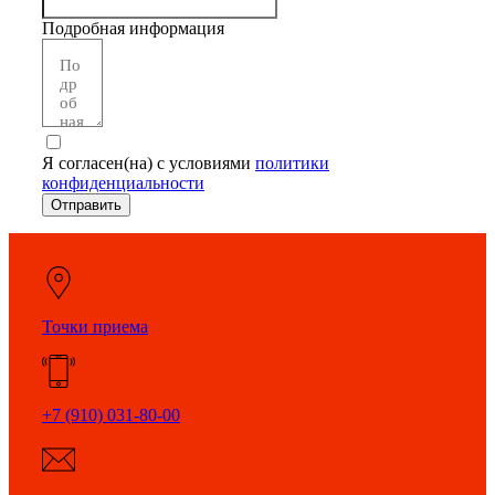
Подробная информация
Я согласен(на) с условиями
политики
конфиденциальности
Отправить
Точки приема
+7 (910) 031-80-00