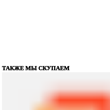
ТАКЖЕ МЫ СКУПАЕМ