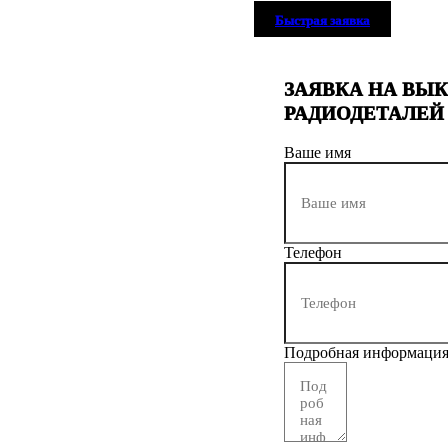
Быстрая заявка
ЗАЯВКА НА ВЫ
РАДИОДЕТАЛЕЙ
Ваше имя
Телефон
Подробная информаци