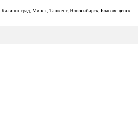
ь, Калининград, Минск, Ташкент, Новосибирск, Благовещенск