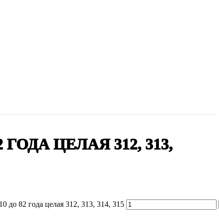
2 ГОДА ЦЕЛАЯ 312, 313,
 до 82 года целая 312, 313, 314, 315