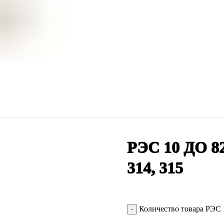
РЭС 10 ДО 8
314, 315
Количество товара РЭС 10