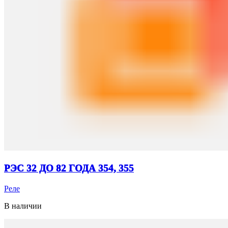
РЭС 32 ДО 82 ГОДА 354, 355
Реле
В наличии