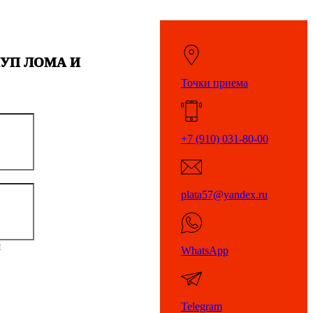
КУП ЛОМА И
Точки приема
+7 (910) 031-80-00
plata57@yandex.ru
я
WhatsApp
Telegram