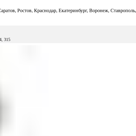
 Саратов, Ростов, Краснодар, Екатеринбург, Воронеж, Ставропол
4, 315