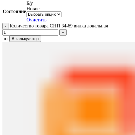
Б/у
Новое
Состояние
Очистить
Количество товара СНП 34-69 вилка локальная
шт
В калькулятор