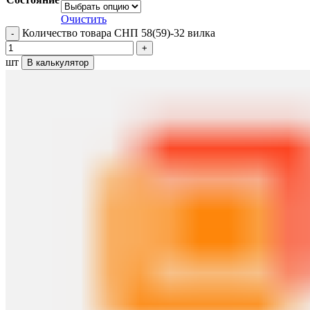
Очистить
Количество товара СНП 58(59)-32 вилка
шт
В калькулятор