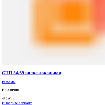
СНП 34-69 вилка локальная
Разъемы
В наличии
432
₽
шт
Выберите вариант