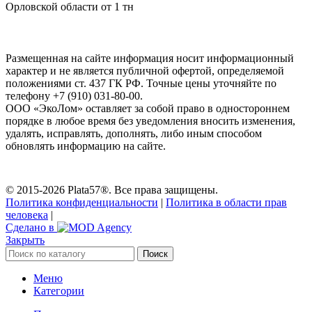
Орловской области от 1 тн
Размещенная на сайте информация носит информационный
характер и не является публичной офертой, определяемой
положениями ст. 437 ГК РФ. Точные цены уточняйте по
телефону +7 (910) 031-80-00.
ООО «ЭкоЛом» оставляет за собой право в одностороннем
порядке в любое время без уведомления вносить изменения,
удалять, исправлять, дополнять, либо иным способом
обновлять информацию на сайте.
© 2015-2026 Plata57®. Все права защищены.
Политика конфиденциальности
|
Политика в области прав
человека
|
Сделано в
Закрыть
Поиск
Меню
Категории