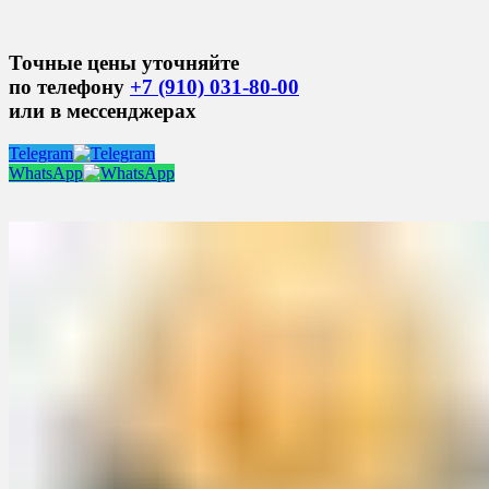
Точные цены уточняйте
по телефону
+7 (910) 031-80-00
или в мессенджерах
Telegram
WhatsApp