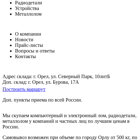
Радиодетали
Устройства
Металлолом
О компании
Новости
Прайс-листы
Вопросы и ответы
Контакты
Адрес склада: г. Орел, ул. Северный Парк, 10литБ
Доп. склад: г. Орел, ул. Бурова, 17А
Построить маршрут
Доп. пункты приема по всей России.
Мы скупаем компьютерный и электронный лом, радиодетали,
металлолом у компаний и частных лиц по лучшим ценам в
России.
Самовывоз возможен при объеме по городу Орлу от 500 кг, по