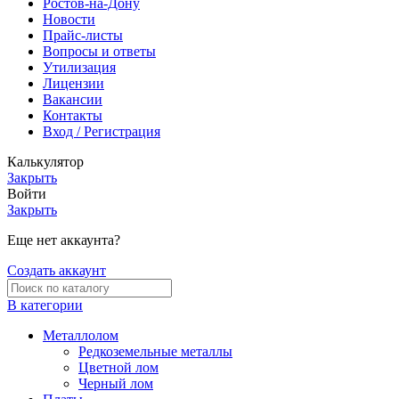
Ростов-на-Дону
Новости
Прайс-листы
Вопросы и ответы
Утилизация
Лицензии
Вакансии
Контакты
Вход / Регистрация
Калькулятор
Закрыть
Войти
Закрыть
Еще нет аккаунта?
Создать аккаунт
В категории
Металлолом
Редкоземельные металлы
Цветной лом
Черный лом