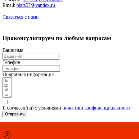
Email:
plata57@yandex.ru
Связаться с нами
Проконсультируем по любым вопросам
Ваше имя
Телефон
Подробная информация
Я согласен(на) с условиями
политики конфиденциальности
Отправить