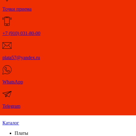
Точки приема
+7 (910) 031-80-00
plata57@yandex.ru
WhatsApp
Telegram
Каталог
Платы