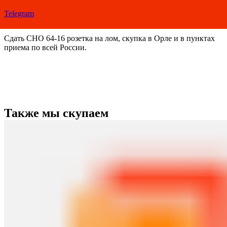
Telegram
Сдать СНО 64-16 розетка на лом, скупка в Орле и в пунктах
приема по всей России.
Также мы скупаем