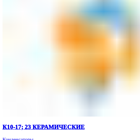
К10-17; 23 КЕРАМИЧЕСКИЕ
Конденсаторы