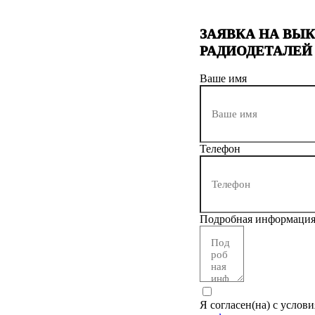
ЗАЯВКА НА ВЫ
РАДИОДЕТАЛЕЙ
Ваше имя
Телефон
Подробная информаци
Я согласен(на) с услов