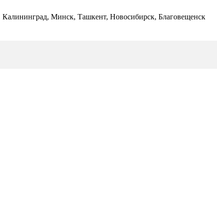
ь, Калининград, Минск, Ташкент, Новосибирск, Благовещенск