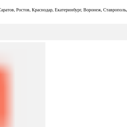
 Саратов, Ростов, Краснодар, Екатеринбург, Воронеж, Ставропол