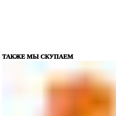
ТАКЖЕ МЫ СКУПАЕМ