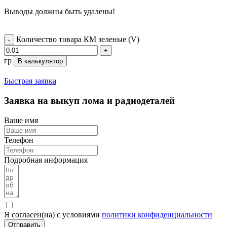
Выводы должны быть удалены!
Количество товара КМ зеленые (V)
гр
В калькулятор
Быстрая заявка
Заявка на выкуп лома и радиодеталей
Ваше имя
Телефон
Подробная информация
Я согласен(на) с условиями
политики конфиденциальности
Отправить