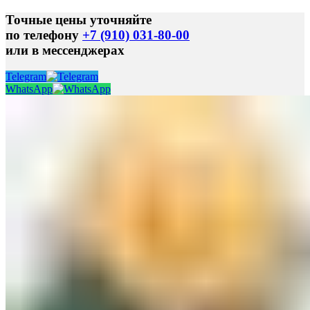
Точные цены уточняйте
по телефону
+7 (910) 031-80-00
или в мессенджерах
Telegram
WhatsApp