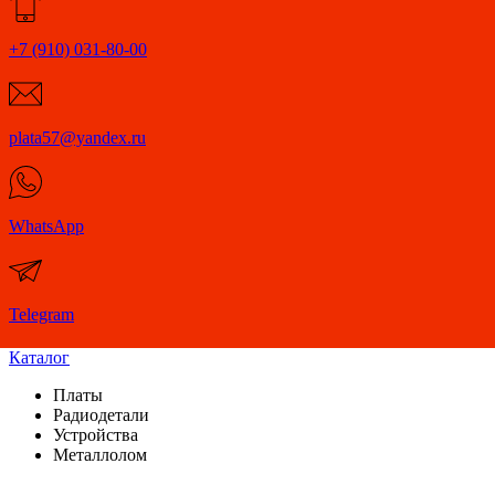
+7 (910) 031-80-00
plata57@yandex.ru
WhatsApp
Telegram
Каталог
Платы
Радиодетали
Устройства
Металлолом