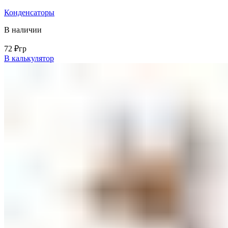
Конденсаторы
В наличии
72
₽
гр
В калькулятор