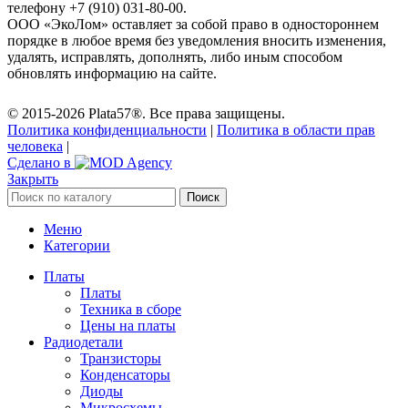
телефону +7 (910) 031-80-00.
ООО «ЭкоЛом» оставляет за собой право в одностороннем
порядке в любое время без уведомления вносить изменения,
удалять, исправлять, дополнять, либо иным способом
обновлять информацию на сайте.
© 2015-2026 Plata57®. Все права защищены.
Политика конфиденциальности
|
Политика в области прав
человека
|
Сделано в
Закрыть
Поиск
Меню
Категории
Платы
Платы
Техника в сборе
Цены на платы
Радиодетали
Транзисторы
Конденсаторы
Диоды
Микросхемы