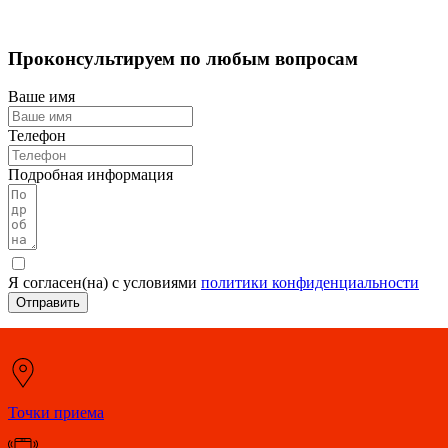
Проконсультируем по любым вопросам
Ваше имя
Телефон
Подробная информация
Я согласен(на) с условиями
политики конфиденциальности
Отправить
Точки приема