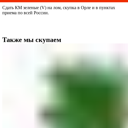
Сдать КМ зеленые (V) на лом, скупка в Орле и в пунктах
приема по всей России.
Также мы скупаем