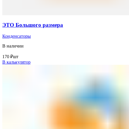
ЭТО Большого размера
Конденсаторы
В наличии
170
₽
шт
В калькулятор