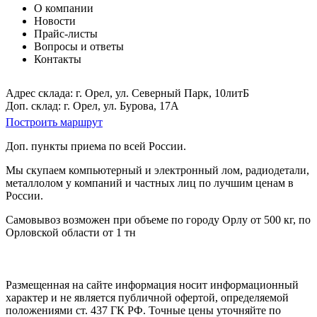
О компании
Новости
Прайс-листы
Вопросы и ответы
Контакты
Адрес склада: г. Орел, ул. Северный Парк, 10литБ
Доп. склад: г. Орел, ул. Бурова, 17А
Построить маршрут
Доп. пункты приема по всей России.
Мы скупаем компьютерный и электронный лом, радиодетали,
металлолом у компаний и частных лиц по лучшим ценам в
России.
Самовывоз возможен при объеме по городу Орлу от 500 кг, по
Орловской области от 1 тн
Размещенная на сайте информация носит информационный
характер и не является публичной офертой, определяемой
положениями ст. 437 ГК РФ. Точные цены уточняйте по