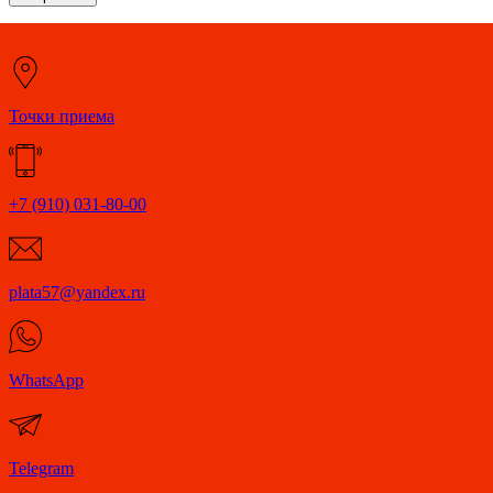
Точки приема
+7 (910) 031-80-00
plata57@yandex.ru
WhatsApp
Telegram