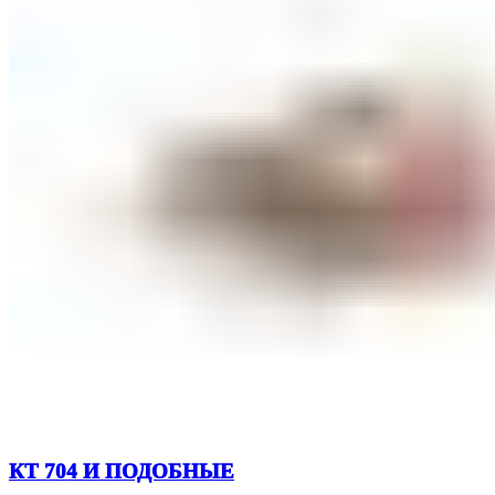
КТ 704 И ПОДОБНЫЕ