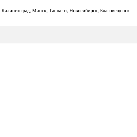
ь, Калининград, Минск, Ташкент, Новосибирск, Благовещенск