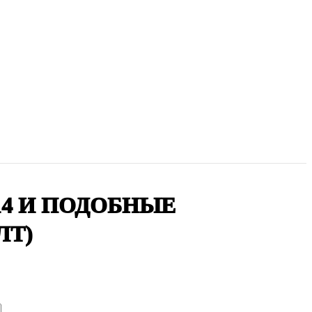
,914 И ПОДОБНЫЕ
ЛТ)