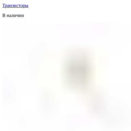
Транзисторы
В наличии