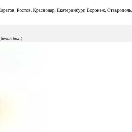
 Саратов, Ростов, Краснодар, Екатеринбург, Воронеж, Ставропол
(белый болт)